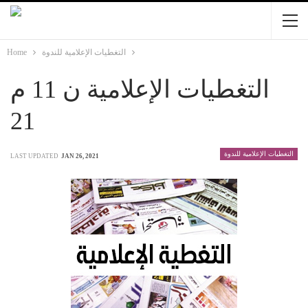
Home
التغطيات الإعلامية للندوة
التغطيات الإعلامية ن 11 م
21
التغطيات الإعلامية للندوة
LAST UPDATED
JAN 26, 2021