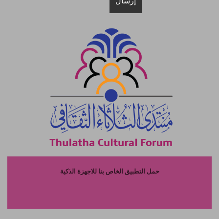
حمل التطبيق الخاص بنا للاجهزة الذكية