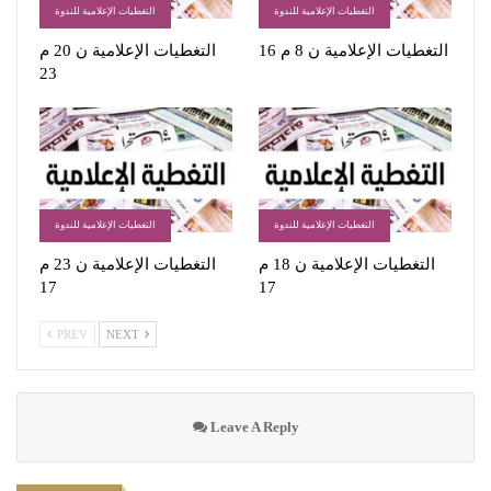
التغطيات الإعلامية للندوة
التغطيات الإعلامية للندوة
التغطيات الإعلامية ن 8 م 16
التغطيات الإعلامية ن 20 م
23
التغطيات الإعلامية للندوة
التغطيات الإعلامية للندوة
التغطيات الإعلامية ن 18 م
التغطيات الإعلامية ن 23 م
17
17
PREV
NEXT
Leave A Reply