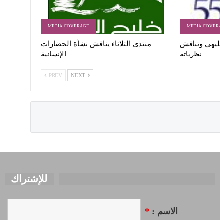
MEDIA COVERAGE
MEDIA COVER
ليهي وتناقش
منتدى الثلاثاء يناقش نشأة الحضارات
نظرياته
الإنسانية
PREV
NEXT
للإشتراك
*
الاسم :