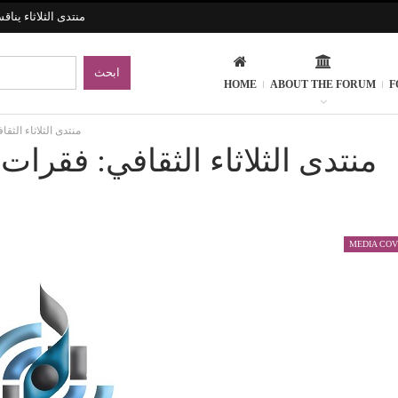
منتدى الثلاثاء ينا
HOME
ABOUT THE FORUM
F
منتدى الثلاثاء الثق
منتدى الثلاثاء الثقافي: فقرا
MEDIA CO