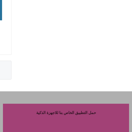
حمل التطبيق الخاص بنا للاجهزة الذكية