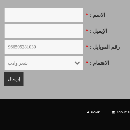
*
الاسم :
*
الإيميل :
*
رقم الموبايل :
*
الاهتمام :
HOME
ABOUT T