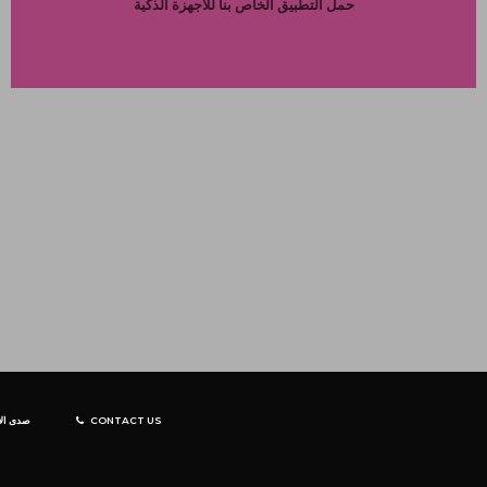
حمل التطبيق الخاص بنا للاجهزة الذكية
صدى الإ
CONTACT US