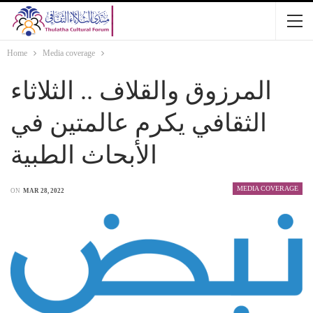
Home
Media coverage
المرزوق والقلاف .. الثلاثاء
الثقافي يكرم عالمتين في
الأبحاث الطبية
MEDIA COVERAGE
ON
MAR 28, 2022