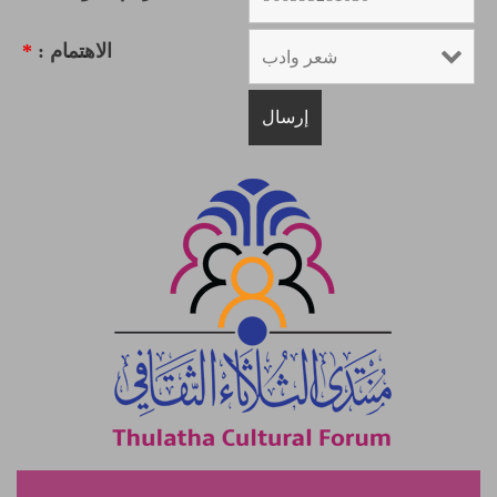
*
الاهتمام :