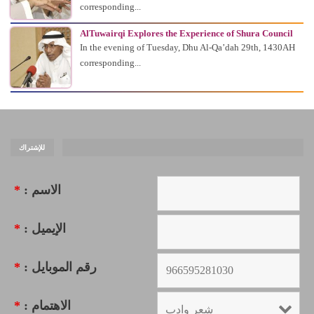
corresponding...
AlTuwairqi Explores the Experience of Shura Council
In the evening of Tuesday, Dhu Al-Qa’dah 29th, 1430AH
corresponding...
للإشتراك
*
الاسم :
*
الإيميل :
*
رقم الموبايل :
*
الاهتمام :