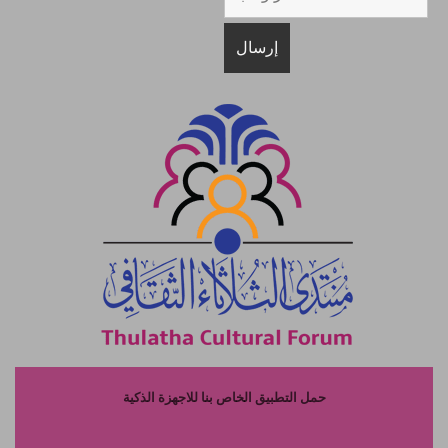
حمل التطبيق الخاص بنا للاجهزة الذكية