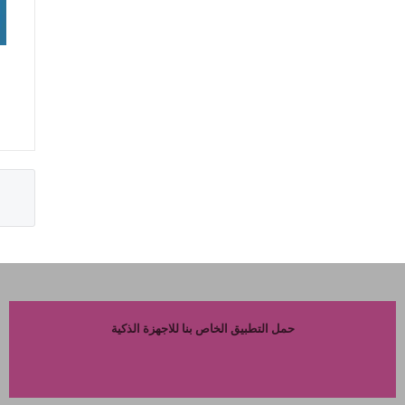
حمل التطبيق الخاص بنا للاجهزة الذكية