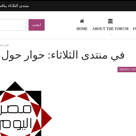
منتدى الثلاثاء ينا
HOME
ABOUT THE FORUM
F
في منت
في منتدى الثلاثاء: حوار حول 
MEDIA CO