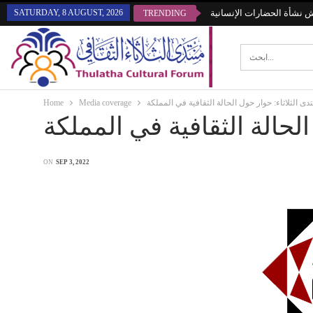
SATURDAY, 8 AUGUST, 2026
قش نشأة الحضارات الإنسانية
TRENDING
Home
Media coverage
دى الثلاثاء: حوار حول الحالة الثقافية في المملكة
الحالة الثقافية في المملكة
ON
SEP 3, 2022