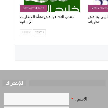
MEDIA COVERAGE
MEDIA COVER
ليهي وتناقش
منتدى الثلاثاء يناقش نشأة الحضارات
نظرياته
الإنسانية
PREV
NEXT
للإشتراك
*
الاسم :