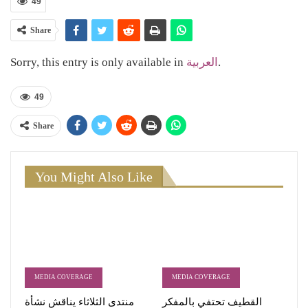
49
Share
Sorry, this entry is only available in
العربية
.
49
Share
You Might Also Like
MEDIA COVERAGE
MEDIA COVERAGE
القطيف تحتفي بالمفكر
منتدى الثلاثاء يناقش نشأة