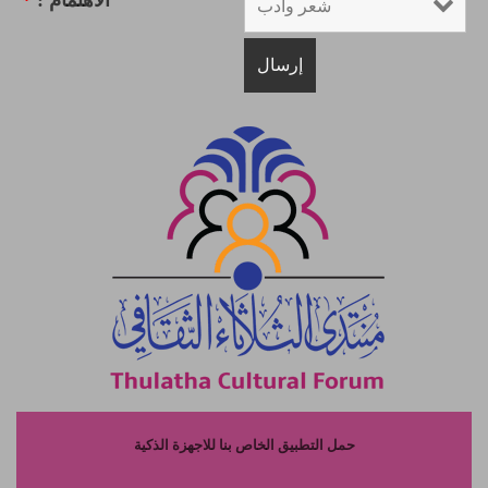
*
الاهتمام :
حمل التطبيق الخاص بنا للاجهزة الذكية