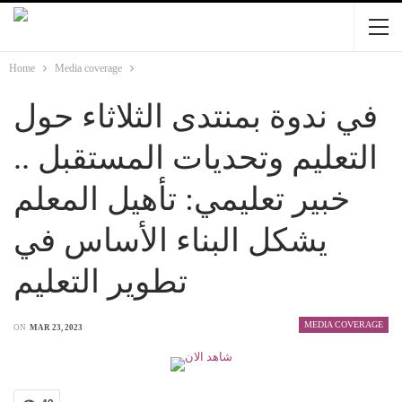
Home
Media coverage
في ندوة بمنتدى الثلاثاء حول
التعليم وتحديات المستقبل ..
خبير تعليمي: تأهيل المعلم
يشكل البناء الأساس في
تطوير التعليم
MEDIA COVERAGE
ON
MAR 23, 2023