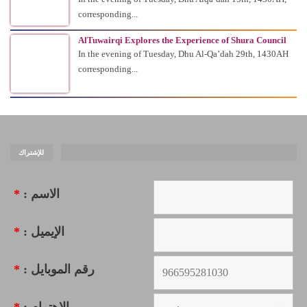
corresponding...
AlTuwairqi Explores the Experience of Shura Council
In the evening of Tuesday, Dhu Al-Qa’dah 29th, 1430AH
corresponding...
للإشتراك
*
الاسم :
*
الإيميل :
*
رقم الموبايل :