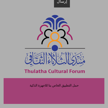
حمل التطبيق الخاص بنا للاجهزة الذكية