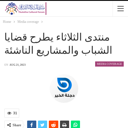
Home
Media coverage
منتدى الثلاثاء يطرح قضايا
الشباب والمشاريع الناشئة
MEDIA COVERAGE
ON
AUG 21, 2023
31
Share