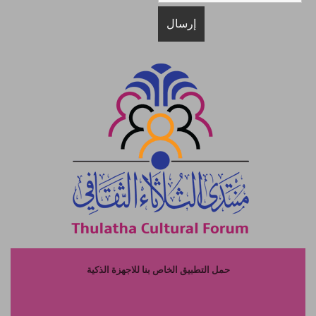
حمل التطبيق الخاص بنا للاجهزة الذكية