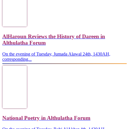
AlHaroun Reviews the History of Dareen in
Althulatha Forum
On the evening of Tuesday, Jumada Alawal 24th, 1430AH,
corresponding...
National Poetry in Althulatha Forum