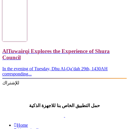
AlTuwairqi Explores the Experience of Shura
Council
In the evening of Tuesday, Dhu Al-Qa’dah 29th, 1430AH
corresponding...
للإشتراك
حمل التطبيق الخاص بنا للاجهزة الذكية
Home