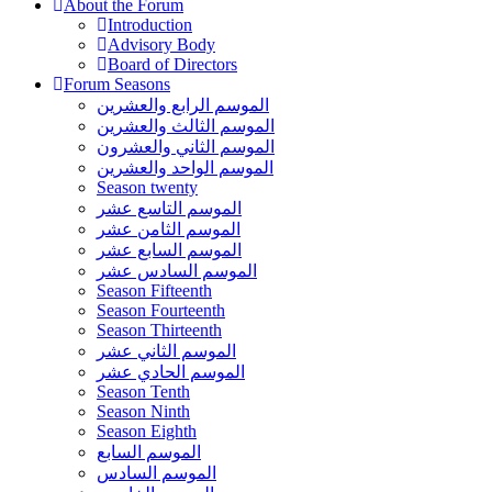
About the Forum
Introduction
Advisory Body
Board of Directors
Forum Seasons
الموسم الرابع والعشرين
الموسم الثالث والعشرين
الموسم الثاني والعشرون
الموسم الواحد والعشرين
Season twenty
الموسم التاسع عشر
الموسم الثامن عشر
الموسم السابع عشر
الموسم السادس عشر
Season Fifteenth
Season Fourteenth
Season Thirteenth
الموسم الثاني عشر
الموسم الحادي عشر
Season Tenth
Season Ninth
Season Eighth
الموسم السابع
الموسم السادس