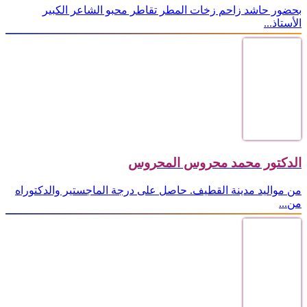
بحضور حاشد زاحم زخات المطر تقاطر محبو الشاعر الكبير
الأستاذ...
الدكتور محمد محروس المحروس
من مواليد مدينة القطيف. حاصل على درجة الماجستير والدكتوراه
من...