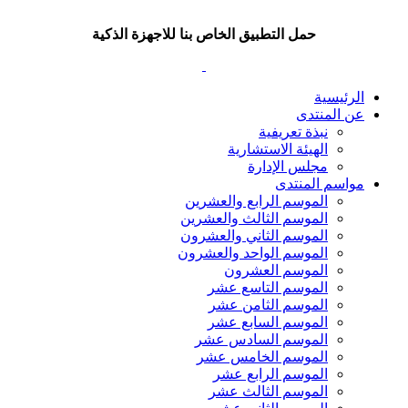
حمل التطبيق الخاص بنا للاجهزة الذكية
الرئيسية
عن المنتدى
نبذة تعريفية
الهيئة الاستشارية
مجلس الإدارة
مواسم المنتدى
الموسم الرابع والعشرين
الموسم الثالث والعشرين
الموسم الثاني والعشرون
الموسم الواحد والعشرون
الموسم العشرون
الموسم التاسع عشر
الموسم الثامن عشر
الموسم السابع عشر
الموسم السادس عشر
الموسم الخامس عشر
الموسم الرابع عشر
الموسم الثالث عشر