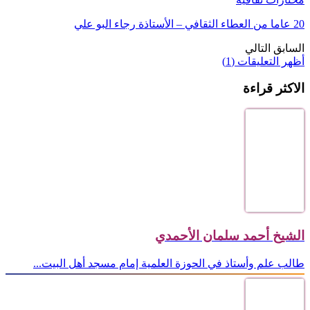
20 عاما من العطاء الثقافي – الأستاذة رجاء البو علي
السابق
التالي
أظهر التعليقات (1)
الاكثر قراءة
الشيخ أحمد سلمان الأحمدي
طالب علم وأستاذ في الحوزة العلمية إمام مسجد أهل البيت...