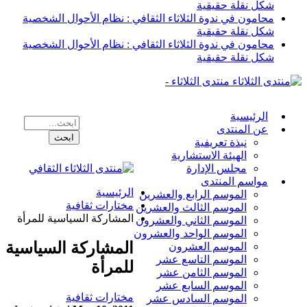
شكل نقلة حقيقية
محامون في ندوة الثلاثاء الثقافي : نظام الأحوال الشخصية
شكل نقلة حقيقية
محامون في ندوة الثلاثاء الثقافي : نظام الأحوال الشخصية
شكل نقلة حقيقية
منتدى الثلاثاء -
الرئيسية
عن المنتدى
نبذة تعريفية
الهيئة الاستشارية
مجلس الإدارة
مواسم المنتدى
الرئيسية
الموسم الرابع والعشرين
مختارات ثقافية
الموسم الثالث والعشرين
المشاركة السياسية للمرأة
الموسم الثاني والعشرون
الموسم الواحد والعشرون
المشاركة السياسية
الموسم العشرون
الموسم التاسع عشر
للمرأة
الموسم الثامن عشر
الموسم السابع عشر
مختارات ثقافية
الموسم السادس عشر